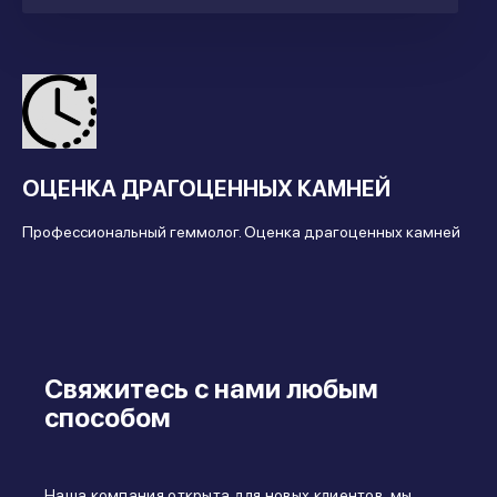
ОЦЕНКА ДРАГОЦЕННЫХ КАМНЕЙ
Профессиональный геммолог. Оценка драгоценных камней
Свяжитесь с нами любым
способом
Наша компания открыта для новых клиентов, мы