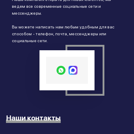
ведем все современные социальные сети и
мессенджеры.
Вы можете написать нам любым удобным для вас
способом - телефон, почта, мессенджеры или
социальные сети.
Наши контакты