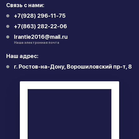
Связь с нами:
+7(928) 296-11-75
+7(863) 282-22-06
lrantie2016@mail.ru
Наша электронная почта
Наш адрес:
г. Ростов-на-Дону, Ворошиловский пр-т, 8