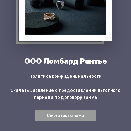
ООО Ломбард Рантье
Политика конфиденциальности
Скачать Заявление о предоставлении льготного
периода по договору займа
Свяжитесь с нами