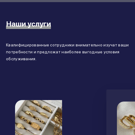
Наши услуги
Квалифицированные сотрудники внимательно изучат ваши
потребности и предложат наиболее выгодные условия
обслуживания.