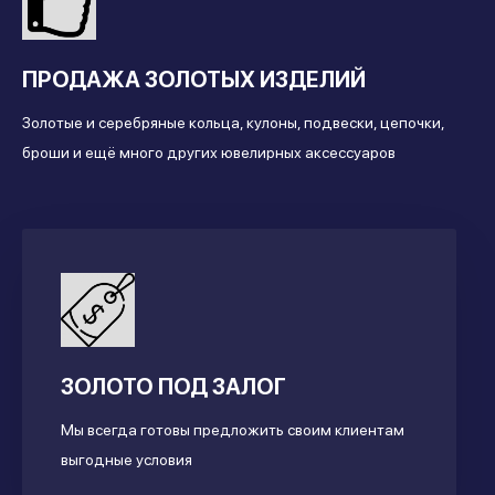
ПРОДАЖА ЗОЛОТЫХ ИЗДЕЛИЙ
Золотые и серебряные кольца, кулоны, подвески, цепочки,
броши и ещё много других ювелирных аксессуаров
ЗОЛОТО ПОД ЗАЛОГ
Мы всегда готовы предложить своим клиентам
выгодные условия